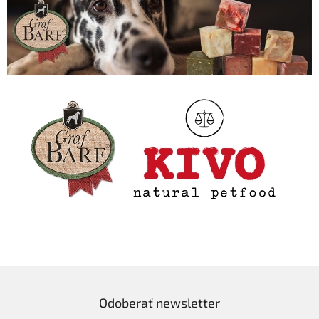
Odoberať newsletter