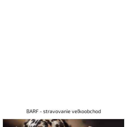
BARF - stravovanie veľkoobchod