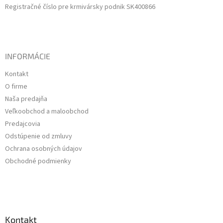
Registračné číslo pre krmivársky podnik SK400866
INFORMÁCIE
Kontakt
O firme
Naša predajňa
Veľkoobchod a maloobchod
Predajcovia
Odstúpenie od zmluvy
Ochrana osobných údajov
Obchodné podmienky
Kontakt